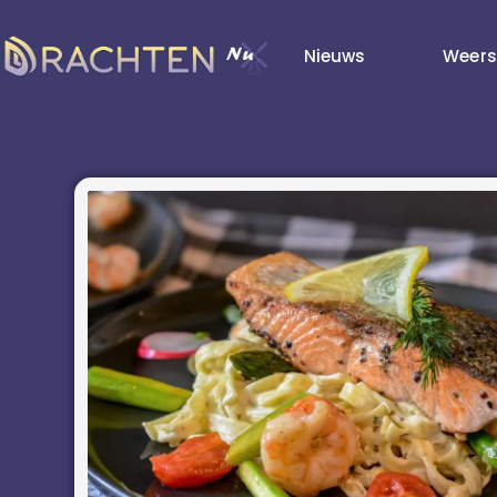
Nieuws
Weers