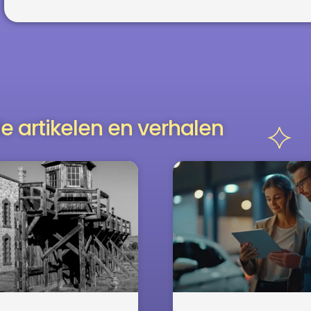
e artikelen en verhalen