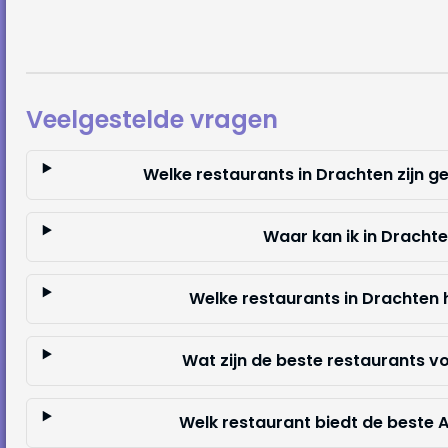
Veelgestelde vragen
Welke restaurants in Drachten zijn g
Waar kan ik in Drachte
Welke restaurants in Drachten
Wat zijn de beste restaurants v
Welk restaurant biedt de beste 