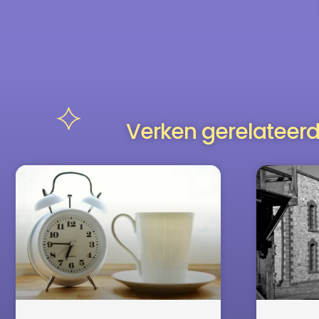
Verken gerelateerd