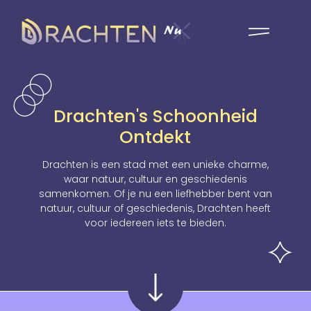
Drachten's Schoonheid
Ontdekt
Drachten is een stad met een unieke charme,
waar natuur, cultuur en geschiedenis
samenkomen. Of je nu een liefhebber bent van
natuur, cultuur of geschiedenis, Drachten heeft
voor iedereen iets te bieden.