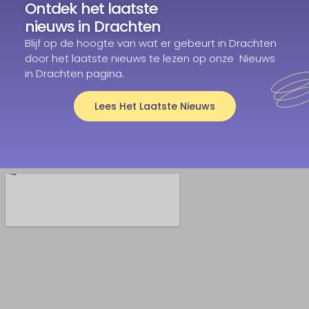
Ontdek het laatste
nieuws in Drachten
Blijf op de hoogte van wat er gebeurt in Drachten
door het laatste nieuws te lezen op onze Nieuws
in Drachten pagina.
Lees Het Laatste Nieuws