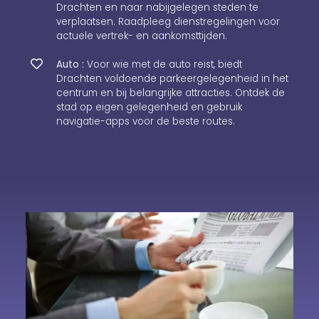
Drachten en naar nabijgelegen steden te
verplaatsen. Raadpleeg dienstregelingen voor
actuele vertrek- en aankomsttijden.
Auto :
Voor wie met de auto reist, biedt
Drachten voldoende parkeergelegenheid in het
centrum en bij belangrijke attracties. Ontdek de
stad op eigen gelegenheid en gebruik
navigatie-apps voor de beste routes.