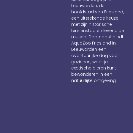
Leeuwarden, de
hoofdstad van Friesland,
een uitstekende keuze
met zijn historische
binnenstad en levendige
musea. Daarnaast biedt
AquaZoo Friesland in
Leeuwarden een
avontuurlijke dag voor
gezinnen, waar je
exotische dieren kunt
bewonderen in een
natuurlijke omgeving.