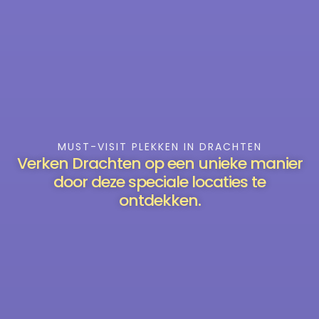
MUST-VISIT PLEKKEN IN DRACHTEN
Verken Drachten op een unieke manier
door deze speciale locaties te
ontdekken.