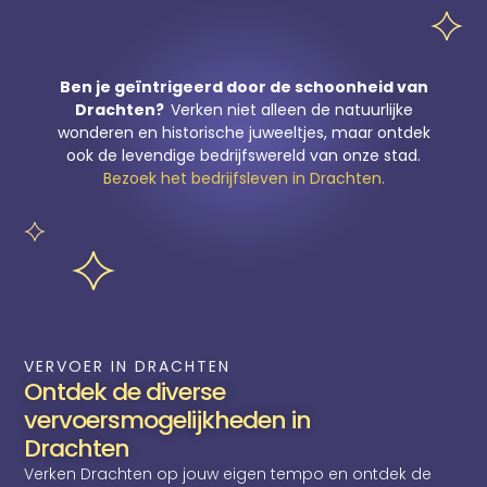
Ben je geïntrigeerd door de schoonheid van
Drachten?
Verken niet alleen de natuurlijke
wonderen en historische juweeltjes, maar ontdek
ook de levendige bedrijfswereld van onze stad.
Bezoek het bedrijfsleven in Drachten.
VERVOER IN DRACHTEN
Ontdek de diverse
vervoersmogelijkheden in
Drachten
Verken Drachten op jouw eigen tempo en ontdek de