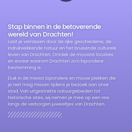
Stap binnen in de betoverende
wereld van Drachten!
Laat je verrassen door de rijke geschiedenis, de
indrukwekkende natuur en het bruisende culturele
leven van Drachten. Ontdek de mooiste locaties
en ervaar waarom Drachten zo’n bijzondere
bestemming is.
Duik in de meest bijzondere en mooie plekken die
je niet mag missen tijdens je bezoek aan onze
stad. Van uitgestrekte natuurgebieden tot
historische sites, wij nemen je mee op een reis
langs de verborgen juweeltjes van Drachten.