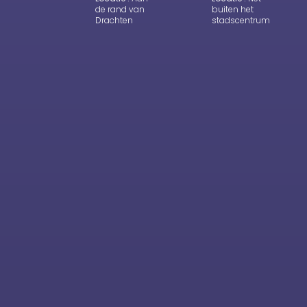
de rand van
buiten het
Drachten
stadscentrum