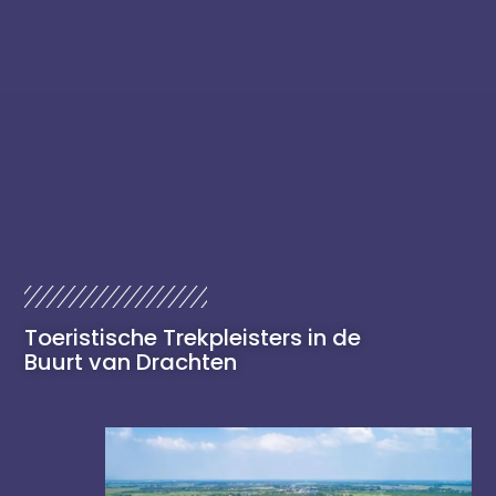
Toeristische Trekpleisters in de
Buurt van Drachten