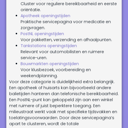
Cluster voor reguliere bereikbaarheid en eerste
oriëntatie.
Apotheek openingstijden
Praktische servicepagina voor medicatie en
zorgvragen.
PostNL openingstijden
Voor pakketten, verzending en afhaalpunten.
Tankstations openingstijden
Relevant voor automobilisten en ruimere
service-uren.
Bouwmarkten openingstijden
Voor klusbezoek, voorbereiding en
weekendplanning.
Voor deze categorie is duidelijkheid extra belangrijk.
Een apotheek of huisarts kan bijvoorbeeld andere
balietijden hanteren dan telefonische bereikbaarheid.
Een PostNL-punt kan gekoppeld zijn aan een winkel
met ruimere of juist beperktere toegang. Een
milieustraat werkt vaak met specifieke tijdsvakken en
toelatingsvoorwaarden. Door deze servicepagina’s
apart te clusteren, wordt de totale