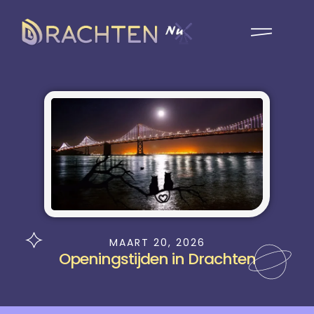
MAART 20, 2026
Openingstijden in Drachten