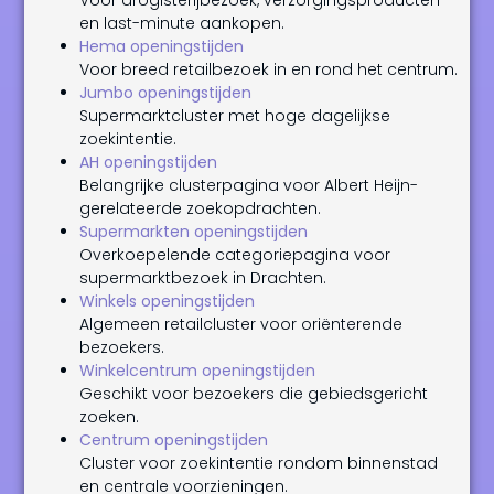
en last-minute aankopen.
Hema openingstijden
Voor breed retailbezoek in en rond het centrum.
Jumbo openingstijden
Supermarktcluster met hoge dagelijkse
zoekintentie.
AH openingstijden
Belangrijke clusterpagina voor Albert Heijn-
gerelateerde zoekopdrachten.
Supermarkten openingstijden
Overkoepelende categoriepagina voor
supermarktbezoek in Drachten.
Winkels openingstijden
Algemeen retailcluster voor oriënterende
bezoekers.
Winkelcentrum openingstijden
Geschikt voor bezoekers die gebiedsgericht
zoeken.
Centrum openingstijden
Cluster voor zoekintentie rondom binnenstad
en centrale voorzieningen.