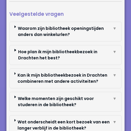
Veelgestelde vragen
Waarom zijn bibliotheek openingstijden
▼
anders dan winkelurlen?
Hoe plan ik mijn bibliotheekbezoek in
▼
Drachten het best?
Kan ik mijn bibliotheekbezoek in Drachten
▼
combineren met andere activiteiten?
Welke momenten zijn geschikt voor
▼
studeren in de bibliotheek?
Wat onderscheidt een kort bezoek van een
▼
langer verblijf in de bibliotheek?