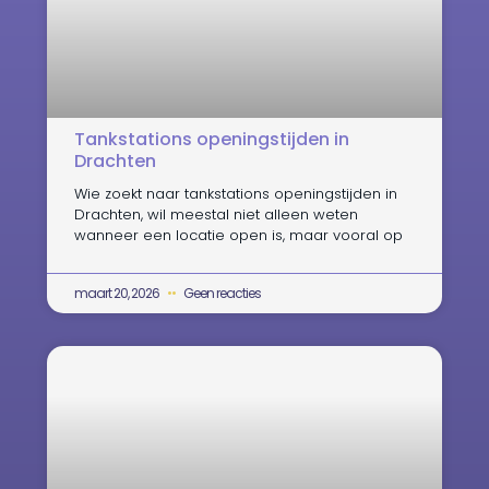
Tankstations openingstijden in
Drachten
Wie zoekt naar tankstations openingstijden in
Drachten, wil meestal niet alleen weten
wanneer een locatie open is, maar vooral op
maart 20, 2026
Geen reacties