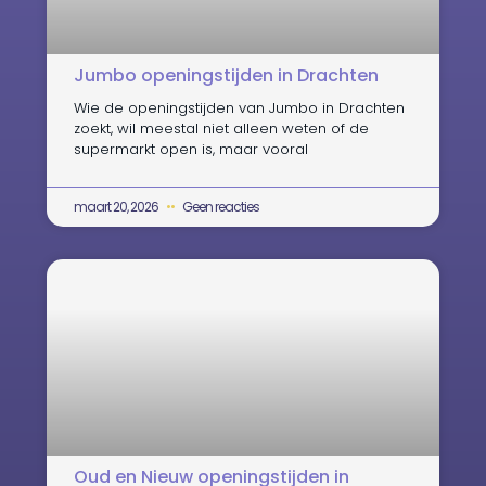
Jumbo openingstijden in Drachten
Wie de openingstijden van Jumbo in Drachten
zoekt, wil meestal niet alleen weten of de
supermarkt open is, maar vooral
maart 20, 2026
Geen reacties
Oud en Nieuw openingstijden in