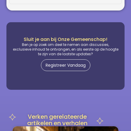
Sluit je aan bij Onze Gemeenschap!
Ben je op zoek om deel te nemen aan discussies,
exclusieve inhoud te ontvangen, en als eerste op de hoogte
te zijn van de laatste updates?
Registreer Vandaag
Verken gerelateerde
artikelen en verhalen