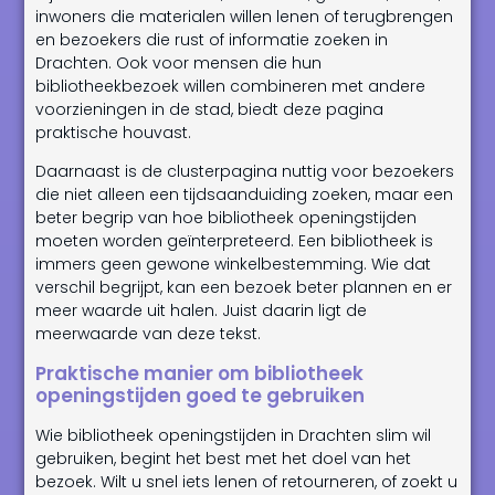
inwoners die materialen willen lenen of terugbrengen
en bezoekers die rust of informatie zoeken in
Drachten. Ook voor mensen die hun
bibliotheekbezoek willen combineren met andere
voorzieningen in de stad, biedt deze pagina
praktische houvast.
Daarnaast is de clusterpagina nuttig voor bezoekers
die niet alleen een tijdsaanduiding zoeken, maar een
beter begrip van hoe bibliotheek openingstijden
moeten worden geïnterpreteerd. Een bibliotheek is
immers geen gewone winkelbestemming. Wie dat
verschil begrijpt, kan een bezoek beter plannen en er
meer waarde uit halen. Juist daarin ligt de
meerwaarde van deze tekst.
Praktische manier om bibliotheek
openingstijden goed te gebruiken
Wie bibliotheek openingstijden in Drachten slim wil
gebruiken, begint het best met het doel van het
bezoek. Wilt u snel iets lenen of retourneren, of zoekt u