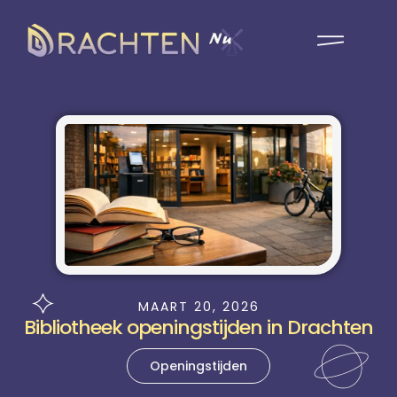
MAART 20, 2026
Bibliotheek openingstijden in Drachten
Openingstijden