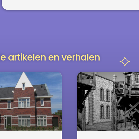
e artikelen en verhalen