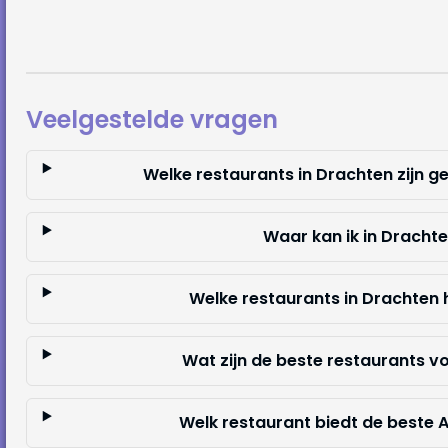
Veelgestelde vragen
Welke restaurants in Drachten zijn g
Waar kan ik in Drachte
Welke restaurants in Drachten
Wat zijn de beste restaurants v
Welk restaurant biedt de beste 