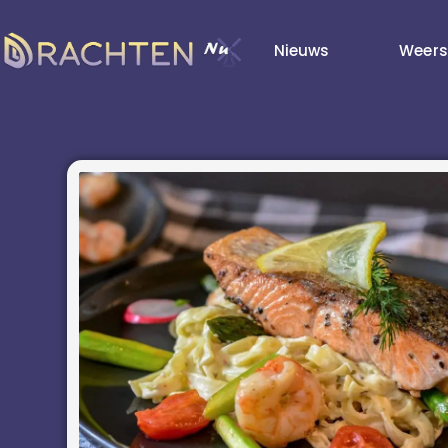
Nieuws
Weers