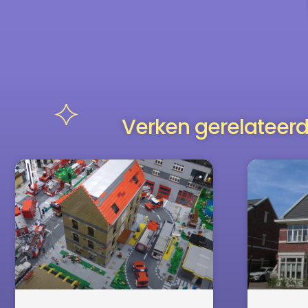
Verken gerelateerd