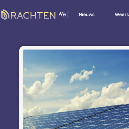
Nieuws
Weers