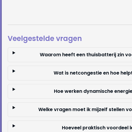
Veelgestelde vragen
Waarom heeft een thuisbatterij zin 
Wat is netcongestie en hoe help
Hoe werken dynamische energiep
Welke vragen moet ik mijzelf stellen v
Hoeveel praktisch voordeel l