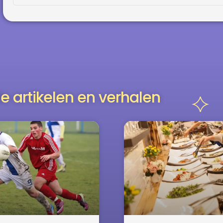
e artikelen en verhalen