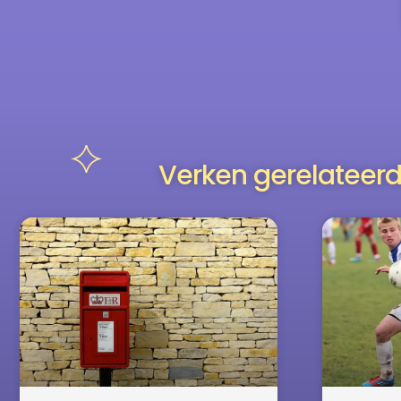
Verken gerelateerd