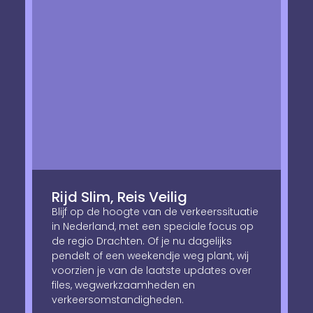
Rijd Slim, Reis Veilig
Blijf op de hoogte van de verkeerssituatie
in Nederland, met een speciale focus op
de regio Drachten. Of je nu dagelijks
pendelt of een weekendje weg plant, wij
voorzien je van de laatste updates over
files, wegwerkzaamheden en
verkeersomstandigheden.