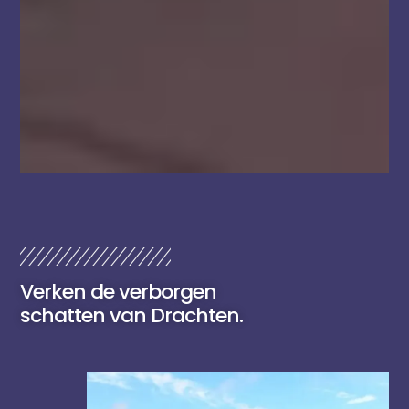
Verken de verborgen
schatten van Drachten.