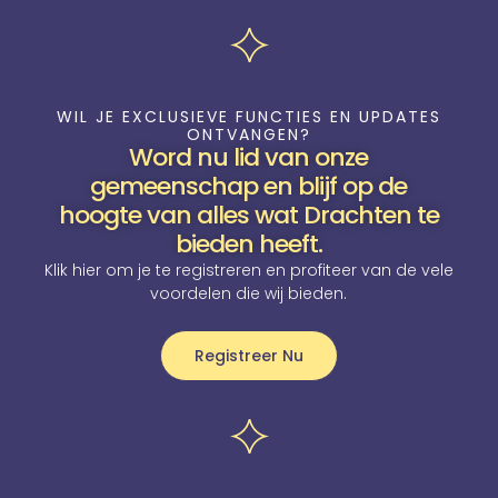
WIL JE EXCLUSIEVE FUNCTIES EN UPDATES
ONTVANGEN?
Word nu lid van onze
gemeenschap en blijf op de
hoogte van alles wat Drachten te
bieden heeft.
Klik hier om je te registreren en profiteer van de vele
voordelen die wij bieden.
Registreer Nu