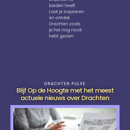
bieden heeft.
Laat je inspireren
en ontdek
Drachten zoals
je het nog nooit
hebt gezien.
DRACHTEN PULSE
Blijf Op de Hoogte met het meest
actuele nieuws over Drachten