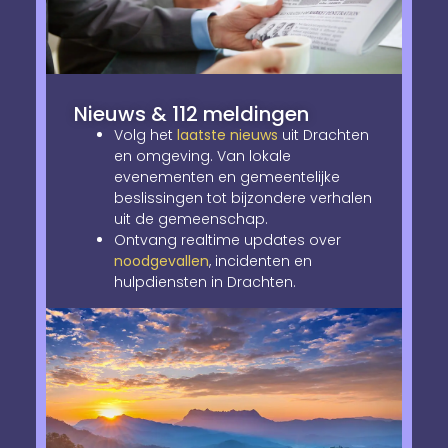
Nieuws & 112 meldingen
Volg het
laatste nieuws
uit Drachten
en omgeving. Van lokale
evenementen en gemeentelijke
beslissingen tot bijzondere verhalen
uit de gemeenschap.
Ontvang realtime updates over
noodgevallen
, incidenten en
hulpdiensten in Drachten.