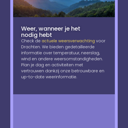
Weer, wanneer je het
nodig hebt
Check de
actuele weersverwachting
voor
Drachten. We bieden gedetailleerde
informatie over temperatuur, neerslag,
wind en andere weersomstandigheden.
Plan je dag en activiteiten met
vertrouwen dankzij onze betrouwbare en
up-to-date weerinformatie.