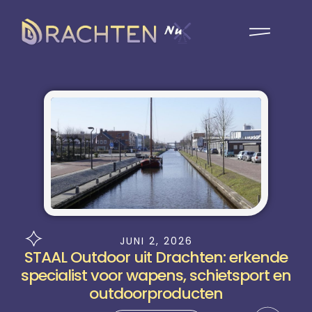
JUNI 2, 2026
STAAL Outdoor uit Drachten: erkende
specialist voor wapens, schietsport en
outdoorproducten