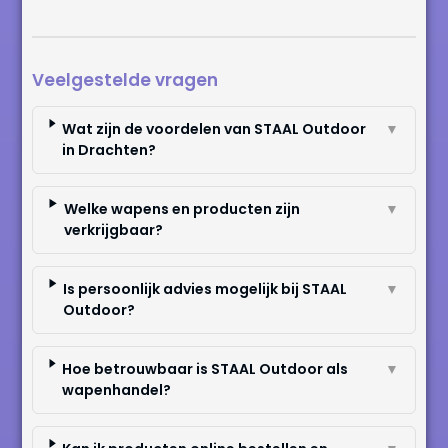
Veelgestelde vragen
Wat zijn de voordelen van STAAL Outdoor
▼
in Drachten?
Welke wapens en producten zijn
▼
verkrijgbaar?
Is persoonlijk advies mogelijk bij STAAL
▼
Outdoor?
Hoe betrouwbaar is STAAL Outdoor als
▼
wapenhandel?