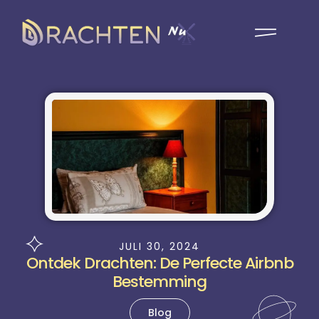
JULI 30, 2024
Ontdek Drachten: De Perfecte Airbnb
Bestemming
Blog