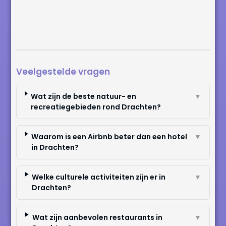
Veelgestelde vragen
Wat zijn de beste natuur- en
▼
recreatiegebieden rond Drachten?
Waarom is een Airbnb beter dan een hotel
▼
in Drachten?
Welke culturele activiteiten zijn er in
▼
Drachten?
Wat zijn aanbevolen restaurants in
▼