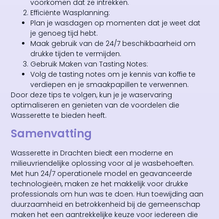
voorkomen dat ze intrekken.
Efficiënte Wasplanning:
Plan je wasdagen op momenten dat je weet dat
je genoeg tijd hebt.
Maak gebruik van de 24/7 beschikbaarheid om
drukke tijden te vermijden.
Gebruik Maken van Tasting Notes:
Volg de tasting notes om je kennis van koffie te
verdiepen en je smaakpapillen te verwennen.
Door deze tips te volgen, kun je je waservaring
optimaliseren en genieten van de voordelen die
Wasserette te bieden heeft.
Samenvatting
Wasserette in Drachten biedt een moderne en
milieuvriendelijke oplossing voor al je wasbehoeften.
Met hun 24/7 operationele model en geavanceerde
technologieën, maken ze het makkelijk voor drukke
professionals om hun was te doen. Hun toewijding aan
duurzaamheid en betrokkenheid bij de gemeenschap
maken het een aantrekkelijke keuze voor iedereen die