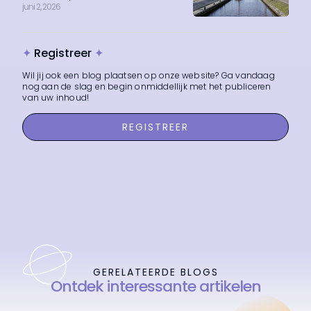
juni 2, 2026
✦
Registreer
✦
Wil jij ook een blog plaatsen op onze website? Ga vandaag
nog aan de slag en begin onmiddellijk met het publiceren
van uw inhoud!
REGISTREER
GERELATEERDE BLOGS
Ontdek interessante artikelen