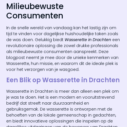
Milieubewuste
Consumenten
In de snelle wereld van vandaag kan het lastig zijn om
tijd te vinden voor dagelijkse huishoudelijke taken zoals
de was doen. Gelukkig biedt
Wasserette in Drachten
een
revolutionaire oplossing die zowel drukke professionals
als milieubewuste consumenten aanspreekt. Deze
blogpost neemt je mee door de unieke kenmerken van
Wasserette, hun missie, en waarom dit de ideale plek is
voor het verzorgen van je wasgoed.
Een Blik op Wasserette in Drachten
Wasserette in Drachten is meer dan alleen een plek om
je was te doen. Het is een modern en vooruitstrevend
bedrijf dat streeft naar duurzaamheid en
gebruiksgemak. De wasserette is ontworpen met de
behoeften van de lokale gemeenschap in gedachten,
en biedt innovatieve oplossingen die inspelen op de