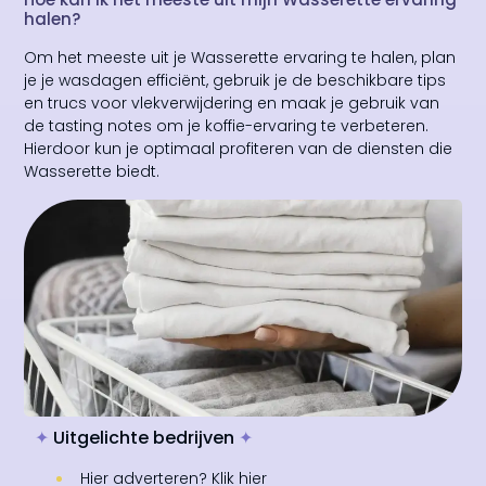
halen?
Om het meeste uit je Wasserette ervaring te halen, plan
je je wasdagen efficiënt, gebruik je de beschikbare tips
en trucs voor vlekverwijdering en maak je gebruik van
de tasting notes om je koffie-ervaring te verbeteren.
Hierdoor kun je optimaal profiteren van de diensten die
Wasserette biedt.
✦
Uitgelichte bedrijven
✦
Hier adverteren? Klik hier