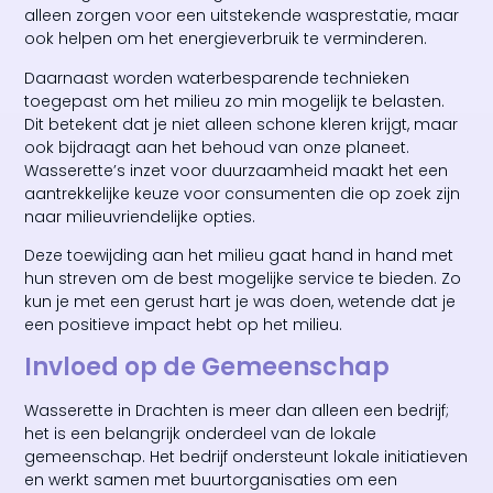
alleen zorgen voor een uitstekende wasprestatie, maar
ook helpen om het energieverbruik te verminderen.
Daarnaast worden waterbesparende technieken
toegepast om het milieu zo min mogelijk te belasten.
Dit betekent dat je niet alleen schone kleren krijgt, maar
ook bijdraagt aan het behoud van onze planeet.
Wasserette’s inzet voor duurzaamheid maakt het een
aantrekkelijke keuze voor consumenten die op zoek zijn
naar milieuvriendelijke opties.
Deze toewijding aan het milieu gaat hand in hand met
hun streven om de best mogelijke service te bieden. Zo
kun je met een gerust hart je was doen, wetende dat je
een positieve impact hebt op het milieu.
Invloed op de Gemeenschap
Wasserette in Drachten is meer dan alleen een bedrijf;
het is een belangrijk onderdeel van de lokale
gemeenschap. Het bedrijf ondersteunt lokale initiatieven
en werkt samen met buurtorganisaties om een