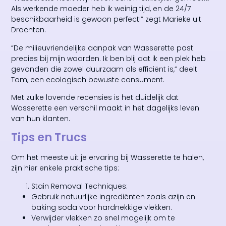
Als werkende moeder heb ik weinig tijd, en de 24/7
beschikbaarheid is gewoon perfect!” zegt Marieke uit
Drachten.
“De milieuvriendelijke aanpak van Wasserette past
precies bij mijn waarden. Ik ben blij dat ik een plek heb
gevonden die zowel duurzaam als efficiënt is,” deelt
Tom, een ecologisch bewuste consument.
Met zulke lovende recensies is het duidelijk dat
Wasserette een verschil maakt in het dagelijks leven
van hun klanten.
Tips en Trucs
Om het meeste uit je ervaring bij Wasserette te halen,
zijn hier enkele praktische tips:
Stain Removal Techniques:
Gebruik natuurlijke ingrediënten zoals azijn en
baking soda voor hardnekkige vlekken.
Verwijder vlekken zo snel mogelijk om te