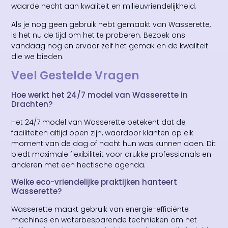
waarde hecht aan kwaliteit en milieuvriendelijkheid.
Als je nog geen gebruik hebt gemaakt van Wasserette,
is het nu de tijd om het te proberen. Bezoek ons
vandaag nog en ervaar zelf het gemak en de kwaliteit
die we bieden.
Veel Gestelde Vragen
Hoe werkt het 24/7 model van Wasserette in
Drachten?
Het 24/7 model van Wasserette betekent dat de
faciliteiten altijd open zijn, waardoor klanten op elk
moment van de dag of nacht hun was kunnen doen. Dit
biedt maximale flexibiliteit voor drukke professionals en
anderen met een hectische agenda.
Welke eco-vriendelijke praktijken hanteert
Wasserette?
Wasserette maakt gebruik van energie-efficiënte
machines en waterbesparende technieken om het