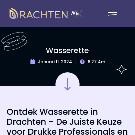
Wasserette
Januari 11, 2024
6:27 Am
Ontdek Wasserette in
Drachten – De Juiste Keuze
voor Drukke Professionals en