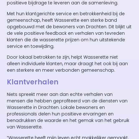
positieve bijdrage te leveren aan de samenleving.
Met hun klantgerichte service en betrokkenheid bij de
gemeenschap, heeft Wasserette een sterke band
opgebouwd met de bewoners van Drachten. Dit blijkt uit
de vele positieve feedback en verhalen van tevreden
klanten die de wasserette prijzen om hun uitstekende
service en toewijding.
Door lokaal betrokken te zijn, helpt Wasserette niet
alleen individuele klanten, maar draagt het ook bij aan
een sterkere en meer verbonden gemeenschap.
Klantverhalen
Niets spreekt meer aan dan echte verhalen van
mensen die hebben geprofiteerd van de diensten van
Wasserette in Drachten. Lokale bewoners en
professionals delen hun positieve ervaringen en
benadrukken de waarde en het gemak van het gebruik
van Wasserette.
“Wasserette heeft mijn leven echt makkelijker gemaakt.