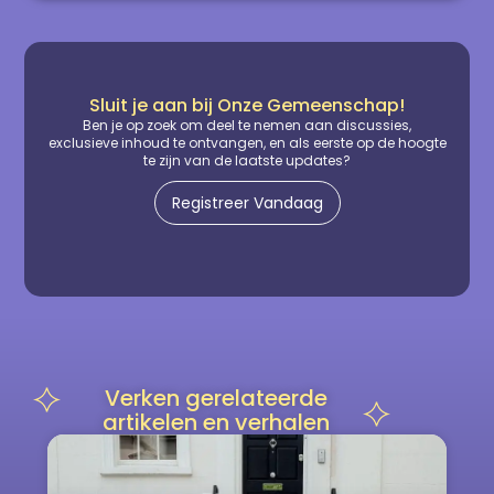
Sluit je aan bij Onze Gemeenschap!
Ben je op zoek om deel te nemen aan discussies,
exclusieve inhoud te ontvangen, en als eerste op de hoogte
te zijn van de laatste updates?
Registreer Vandaag
Verken gerelateerde
artikelen en verhalen