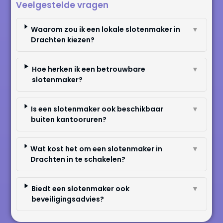
Veelgestelde vragen
Waarom zou ik een lokale slotenmaker in
▼
Drachten kiezen?
Hoe herken ik een betrouwbare
▼
slotenmaker?
Is een slotenmaker ook beschikbaar
▼
buiten kantooruren?
Wat kost het om een slotenmaker in
▼
Drachten in te schakelen?
Biedt een slotenmaker ook
▼
beveiligingsadvies?