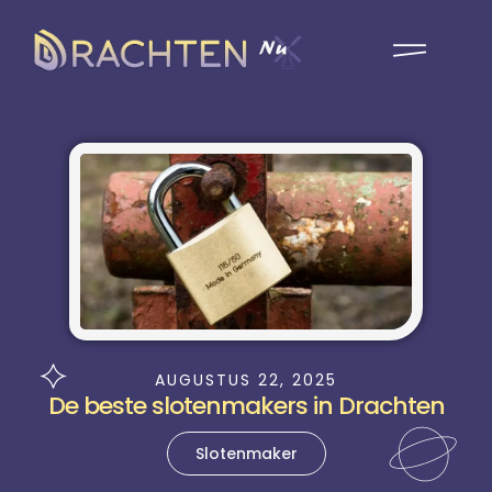
AUGUSTUS 22, 2025
De beste slotenmakers in Drachten
Slotenmaker