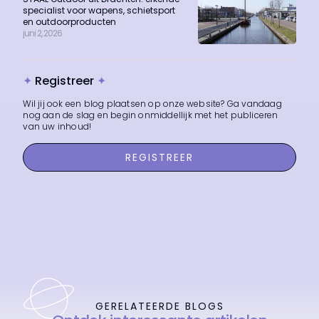
specialist voor wapens, schietsport
en outdoorproducten
juni 2, 2026
✦
Registreer
✦
Wil jij ook een blog plaatsen op onze website? Ga vandaag
nog aan de slag en begin onmiddellijk met het publiceren
van uw inhoud!
REGISTREER
GERELATEERDE BLOGS