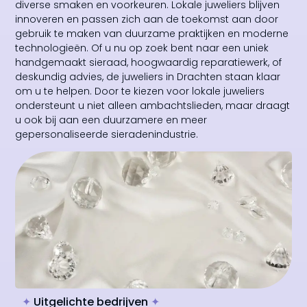
diverse smaken en voorkeuren. Lokale juweliers blijven
innoveren en passen zich aan de toekomst aan door
gebruik te maken van duurzame praktijken en moderne
technologieën. Of u nu op zoek bent naar een uniek
handgemaakt sieraad, hoogwaardig reparatiewerk, of
deskundig advies, de juweliers in Drachten staan klaar
om u te helpen. Door te kiezen voor lokale juweliers
ondersteunt u niet alleen ambachtslieden, maar draagt
u ook bij aan een duurzamere en meer
gepersonaliseerde sieradenindustrie.
✦
Uitgelichte bedrijven
✦