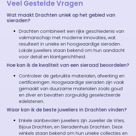
Veel Gestelde Vragen
Wat maakt Drachten uniek op het gebied van
sieraden?
Drachten combineert een rijke geschiedenis van
vakmanschap met moderne innovaties, wat
resulteert in unieke en hoogwaardige sieraden.
Lokale juweliers staan bekend om hun aandacht
voor detail en klantgerichtheid.
Hoe kan ik de kwaliteit van een sieraad beoordelen?
Controleer de gebruikte materialen, afwerking en
certificeringen. Hoogwaardige sieraden zijn vaak
gemaakt van duurzame materialen zoals goud
en zilver en bevatten zorgvuldig geselecteerde
edelstenen.
Waar kan ik de beste juweliers in Drachten vinden?
Enkele aanbevolen juweliers zijn Juwelier de Vries,
Bijoux Drachten, en Sieradenhuis Drachten. Deze
winkels staan bekend om hun unieke collecties en