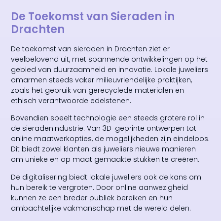
De Toekomst van Sieraden in
Drachten
De toekomst van sieraden in Drachten ziet er
veelbelovend uit, met spannende ontwikkelingen op het
gebied van duurzaamheid en innovatie. Lokale juweliers
omarmen steeds vaker milieuvriendelijke praktijken,
zoals het gebruik van gerecyclede materialen en
ethisch verantwoorde edelstenen.
Bovendien speelt technologie een steeds grotere rol in
de sieradenindustrie. Van 3D-geprinte ontwerpen tot
online maatwerkopties, de mogelijkheden zijn eindeloos.
Dit biedt zowel klanten als juweliers nieuwe manieren
om unieke en op maat gemaakte stukken te creëren.
De digitalisering biedt lokale juweliers ook de kans om
hun bereik te vergroten. Door online aanwezigheid
kunnen ze een breder publiek bereiken en hun
ambachtelijke vakmanschap met de wereld delen.