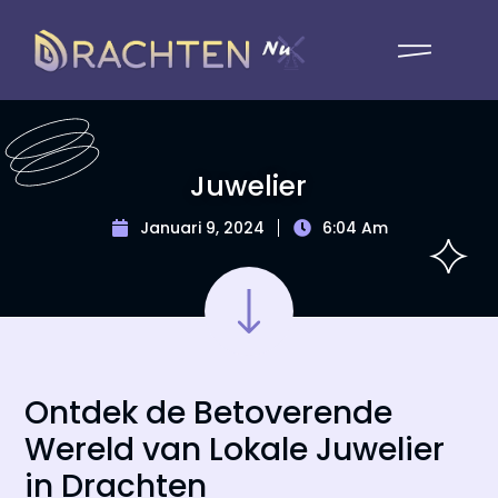
Juwelier
Januari 9, 2024
6:04 Am
Ontdek de Betoverende
Wereld van Lokale Juwelier
in Drachten