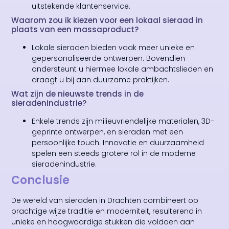
uitstekende klantenservice.
Waarom zou ik kiezen voor een lokaal sieraad in
plaats van een massaproduct?
Lokale sieraden bieden vaak meer unieke en
gepersonaliseerde ontwerpen. Bovendien
ondersteunt u hiermee lokale ambachtslieden en
draagt u bij aan duurzame praktijken.
Wat zijn de nieuwste trends in de
sieradenindustrie?
Enkele trends zijn milieuvriendelijke materialen, 3D-
geprinte ontwerpen, en sieraden met een
persoonlijke touch. Innovatie en duurzaamheid
spelen een steeds grotere rol in de moderne
sieradenindustrie.
Conclusie
De wereld van sieraden in Drachten combineert op
prachtige wijze traditie en moderniteit, resulterend in
unieke en hoogwaardige stukken die voldoen aan