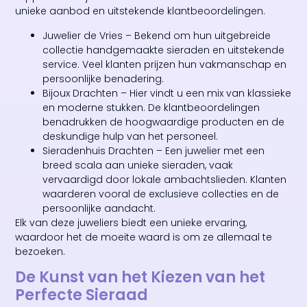
unieke aanbod en uitstekende klantbeoordelingen.
Juwelier de Vries – Bekend om hun uitgebreide
collectie handgemaakte sieraden en uitstekende
service. Veel klanten prijzen hun vakmanschap en
persoonlijke benadering.
Bijoux Drachten – Hier vindt u een mix van klassieke
en moderne stukken. De klantbeoordelingen
benadrukken de hoogwaardige producten en de
deskundige hulp van het personeel.
Sieradenhuis Drachten – Een juwelier met een
breed scala aan unieke sieraden, vaak
vervaardigd door lokale ambachtslieden. Klanten
waarderen vooral de exclusieve collecties en de
persoonlijke aandacht.
Elk van deze juweliers biedt een unieke ervaring,
waardoor het de moeite waard is om ze allemaal te
bezoeken.
De Kunst van het Kiezen van het
Perfecte Sieraad