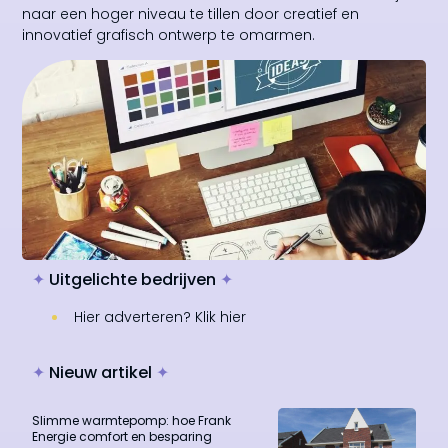
naar een hoger niveau te tillen door creatief en
innovatief grafisch ontwerp te omarmen.
✦
Uitgelichte bedrijven
✦
Hier adverteren? Klik hier
✦
Nieuw artikel
✦
Slimme warmtepomp: hoe Frank
Energie comfort en besparing