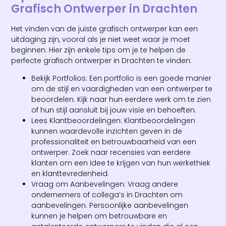
Grafisch Ontwerper in Drachten
Het vinden van de juiste grafisch ontwerper kan een
uitdaging zijn, vooral als je niet weet waar je moet
beginnen. Hier zijn enkele tips om je te helpen de
perfecte grafisch ontwerper in Drachten te vinden:
Bekijk Portfolios: Een portfolio is een goede manier
om de stijl en vaardigheden van een ontwerper te
beoordelen. Kijk naar hun eerdere werk om te zien
of hun stijl aansluit bij jouw visie en behoeften.
Lees Klantbeoordelingen: Klantbeoordelingen
kunnen waardevolle inzichten geven in de
professionaliteit en betrouwbaarheid van een
ontwerper. Zoek naar recensies van eerdere
klanten om een idee te krijgen van hun werkethiek
en klanttevredenheid.
Vraag om Aanbevelingen: Vraag andere
ondernemers of collega’s in Drachten om
aanbevelingen. Persoonlijke aanbevelingen
kunnen je helpen om betrouwbare en