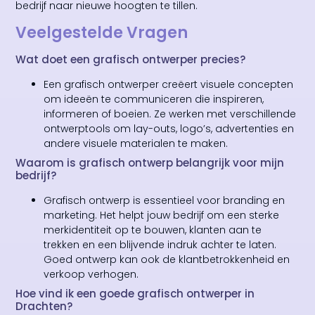
bedrijf naar nieuwe hoogten te tillen.
Veelgestelde Vragen
Wat doet een grafisch ontwerper precies?
Een grafisch ontwerper creëert visuele concepten
om ideeën te communiceren die inspireren,
informeren of boeien. Ze werken met verschillende
ontwerptools om lay-outs, logo’s, advertenties en
andere visuele materialen te maken.
Waarom is grafisch ontwerp belangrijk voor mijn
bedrijf?
Grafisch ontwerp is essentieel voor branding en
marketing. Het helpt jouw bedrijf om een sterke
merkidentiteit op te bouwen, klanten aan te
trekken en een blijvende indruk achter te laten.
Goed ontwerp kan ook de klantbetrokkenheid en
verkoop verhogen.
Hoe vind ik een goede grafisch ontwerper in
Drachten?