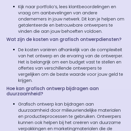
Kijk naar portfolio’s, lees klantbeoordelingen en
vraag om aanbevelingen van andere
ondernemers in jouw netwerk. Dit kan je helpen om
getalenteerde en betrouwbare ontwerpers te
vinden die aan jouw behoeften voldoen.
Wat zijn de kosten van grafisch ontwerpdiensten?
De kosten variëren afhankelijk van de complexiteit
van het ontwerp en de ervaring van de ontwerper.
Het is belangrijk om een budget vast te stellen en
offertes van verschillende ontwerpers te
vergelijken om de beste waarde voor jouw geld te
krijgen.
Hoe kan grafisch ontwerp bijdragen aan
duurzaamheid?
Grafisch ontwerp kan bijdragen aan
duurzaamheid door milieuvriendelijke materialen
en productieprocessen te gebruiken. Ontwerpers
kunnen ook helpen bij het creëren van duurzame
verpakkingen en marketingmaterialen die de