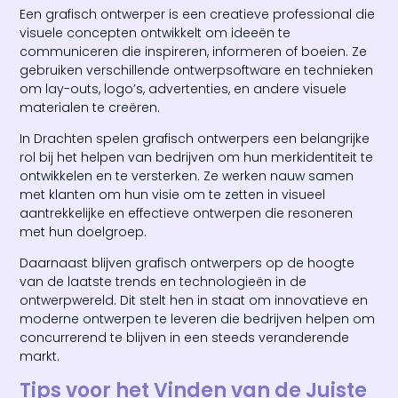
Een grafisch ontwerper is een creatieve professional die
visuele concepten ontwikkelt om ideeën te
communiceren die inspireren, informeren of boeien. Ze
gebruiken verschillende ontwerpsoftware en technieken
om lay-outs, logo’s, advertenties, en andere visuele
materialen te creëren.
In Drachten spelen grafisch ontwerpers een belangrijke
rol bij het helpen van bedrijven om hun merkidentiteit te
ontwikkelen en te versterken. Ze werken nauw samen
met klanten om hun visie om te zetten in visueel
aantrekkelijke en effectieve ontwerpen die resoneren
met hun doelgroep.
Daarnaast blijven grafisch ontwerpers op de hoogte
van de laatste trends en technologieën in de
ontwerpwereld. Dit stelt hen in staat om innovatieve en
moderne ontwerpen te leveren die bedrijven helpen om
concurrerend te blijven in een steeds veranderende
markt.
Tips voor het Vinden van de Juiste