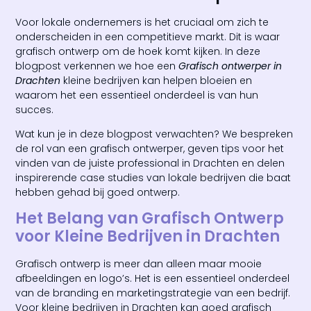
Voor lokale ondernemers is het cruciaal om zich te
onderscheiden in een competitieve markt. Dit is waar
grafisch ontwerp om de hoek komt kijken. In deze
blogpost verkennen we hoe een
Grafisch ontwerper in
Drachten
kleine bedrijven kan helpen bloeien en
waarom het een essentieel onderdeel is van hun
succes.
Wat kun je in deze blogpost verwachten? We bespreken
de rol van een grafisch ontwerper, geven tips voor het
vinden van de juiste professional in Drachten en delen
inspirerende case studies van lokale bedrijven die baat
hebben gehad bij goed ontwerp.
Het Belang van Grafisch Ontwerp
voor Kleine Bedrijven in Drachten
Grafisch ontwerp is meer dan alleen maar mooie
afbeeldingen en logo’s. Het is een essentieel onderdeel
van de branding en marketingstrategie van een bedrijf.
Voor kleine bedrijven in Drachten kan goed grafisch