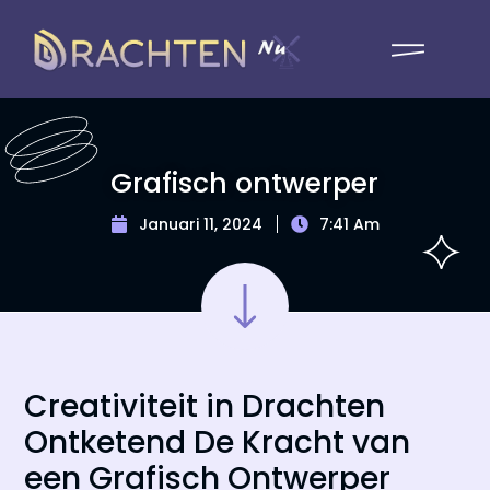
Grafisch ontwerper
Januari 11, 2024
7:41 Am
Creativiteit in Drachten
Ontketend De Kracht van
een Grafisch Ontwerper