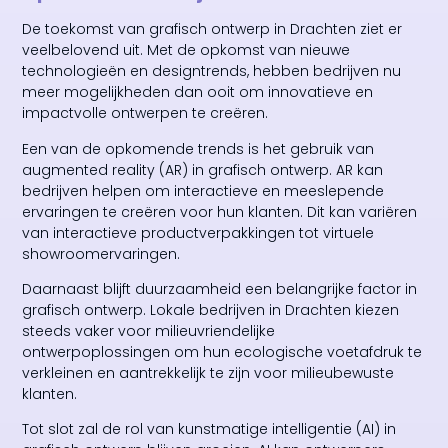
De toekomst van grafisch ontwerp in Drachten ziet er
veelbelovend uit. Met de opkomst van nieuwe
technologieën en designtrends, hebben bedrijven nu
meer mogelijkheden dan ooit om innovatieve en
impactvolle ontwerpen te creëren.
Een van de opkomende trends is het gebruik van
augmented reality (AR) in grafisch ontwerp. AR kan
bedrijven helpen om interactieve en meeslepende
ervaringen te creëren voor hun klanten. Dit kan variëren
van interactieve productverpakkingen tot virtuele
showroomervaringen.
Daarnaast blijft duurzaamheid een belangrijke factor in
grafisch ontwerp. Lokale bedrijven in Drachten kiezen
steeds vaker voor milieuvriendelijke
ontwerpoplossingen om hun ecologische voetafdruk te
verkleinen en aantrekkelijk te zijn voor milieubewuste
klanten.
Tot slot zal de rol van kunstmatige intelligentie (AI) in