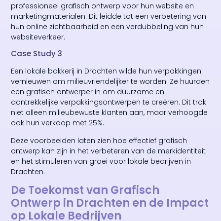
professioneel grafisch ontwerp voor hun website en
marketingmaterialen. Dit leidde tot een verbetering van
hun online zichtbaarheid en een verdubbeling van hun
websiteverkeer.
Case Study 3
Een lokale bakkerij in Drachten wilde hun verpakkingen
vernieuwen om milieuvriendelijker te worden. Ze huurden
een grafisch ontwerper in om duurzame en
aantrekkelijke verpakkingsontwerpen te creëren. Dit trok
niet alleen milieubewuste klanten aan, maar verhoogde
ook hun verkoop met 25%.
Deze voorbeelden laten zien hoe effectief grafisch
ontwerp kan zijn in het verbeteren van de merkidentiteit
en het stimuleren van groei voor lokale bedrijven in
Drachten.
De Toekomst van Grafisch
Ontwerp in Drachten en de Impact
op Lokale Bedrijven