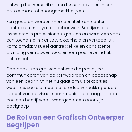
ontwerp het verschil maken tussen opvallen in een
drukke markt of onopgemerkt blijven.
Een goed ontworpen merkidentiteit kan klanten
aantrekken en loyaliteit opbouwen. Bedrijven die
investeren in professioneel grafisch ontwerp zien vaak
een toename in klantbetrokkenheid en verkoop. Dit
komt omdat visueel aantrekkelijke en consistente
branding vertrouwen wekt en een positieve indruk
achterlaat.
Daarnaast kan grafisch ontwerp helpen bij het
communiceren van de kernwaarden en boodschap
van een bedrijf. Of het nu gaat om visitekaartjes,
websites, sociale media of productverpakkingen, elk
aspect van de visuele communicatie draagt bij aan
hoe een bedrijf wordt waargenomen door zijn
doelgroep.
De Rol van een Grafisch Ontwerper
Begrijpen