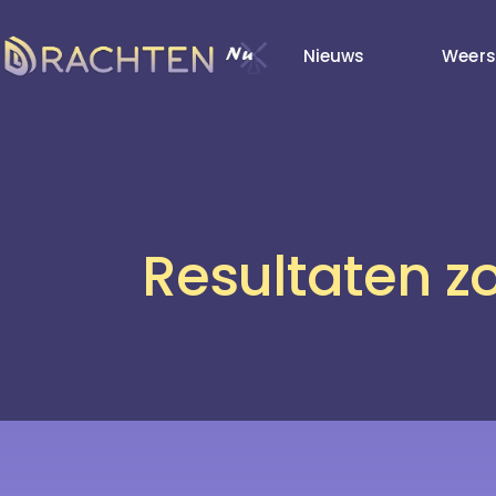
Nieuws
Weers
Resultaten zo