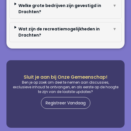
Welke grote bedrijven zijn gevestigd in
▼
Drachten?
Wat zijn de recreatiemogelijkheden in
▼
Drachten?
Sluit je aan bij Onze Gemeenschap!
Ben je op zoek om deel te nemen aan discussies,
exclusieve inhoud te ontvangen, en als eerste op de hoogte
te zijn van de laatste updates?
Registreer Vandaag