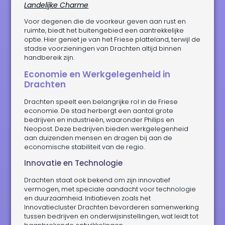
Landelijke Charme
Voor degenen die de voorkeur geven aan rust en
ruimte, biedt het buitengebied een aantrekkelijke
optie. Hier geniet je van het Friese platteland, terwijl de
stadse voorzieningen van Drachten altijd binnen
handbereik zijn.
Economie en Werkgelegenheid in
Drachten
Drachten speelt een belangrijke rol in de Friese
economie. De stad herbergt een aantal grote
bedrijven en industrieën, waaronder Philips en
Neopost. Deze bedrijven bieden werkgelegenheid
aan duizenden mensen en dragen bij aan de
economische stabiliteit van de regio.
Innovatie en Technologie
Drachten staat ook bekend om zijn innovatief
vermogen, met speciale aandacht voor technologie
en duurzaamheid. Initiatieven zoals het
Innovatiecluster Drachten bevorderen samenwerking
tussen bedrijven en onderwijsinstellingen, wat leidt tot