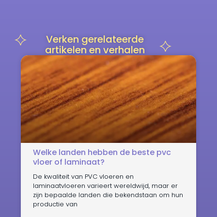
Verken gerelateerde
artikelen en verhalen
Welke landen hebben de beste pvc
vloer of laminaat?
De kwaliteit van PVC vloeren en
laminaatvloeren varieert wereldwijd, maar er
zijn bepaalde landen die bekendstaan om hun
productie van