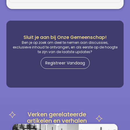
Sluit je aan bij Onze Gemeenschap!
Ben je op zoek om deel te nemen aan discussies,
exclusieve inhoud te ontvangen, en als eerste op de hoogte
te zijn van de laatste updates?
Registreer Vandaag
Verken gerelateerde
artikelen en verhalen