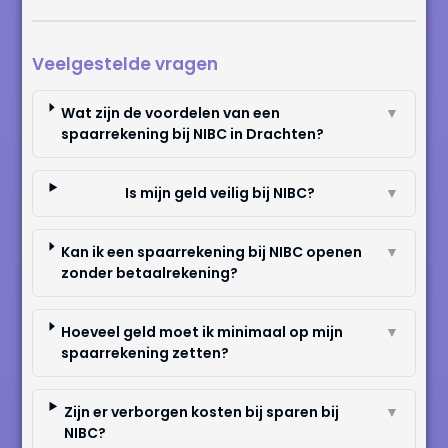
Veelgestelde vragen
Wat zijn de voordelen van een
▼
spaarrekening bij NIBC in Drachten?
Is mijn geld veilig bij NIBC?
▼
Kan ik een spaarrekening bij NIBC openen
▼
zonder betaalrekening?
Hoeveel geld moet ik minimaal op mijn
▼
spaarrekening zetten?
Zijn er verborgen kosten bij sparen bij
▼
NIBC?