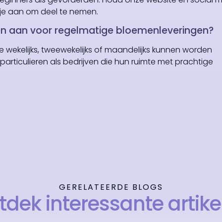
e aan om deel te nemen.
en aan voor regelmatige bloemenleveringen?
 wekelijks, tweewekelijks of maandelijks kunnen worden
rticulieren als bedrijven die hun ruimte met prachtige
GERELATEERDE BLOGS
tdek interessante artike