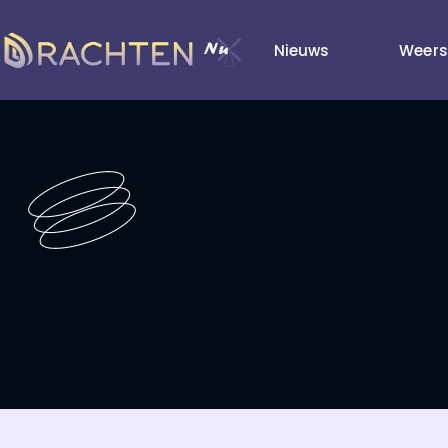
Nieuws
Weers