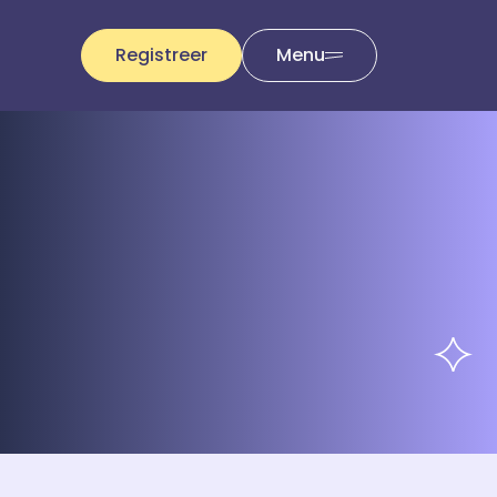
Registreer
Menu