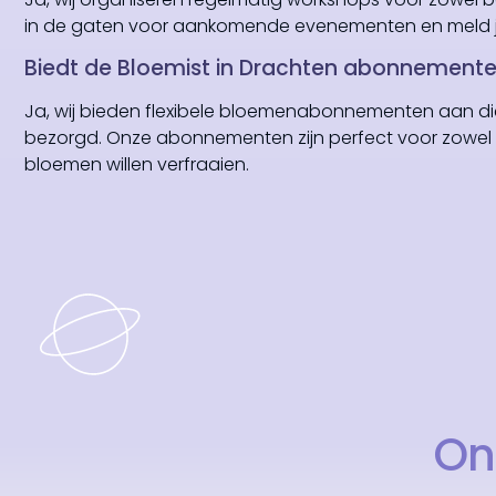
in de gaten voor aankomende evenementen en meld j
Biedt de Bloemist in Drachten abonnement
Ja, wij bieden flexibele bloemenabonnementen aan die
bezorgd. Onze abonnementen zijn perfect voor zowel pa
bloemen willen verfraaien.
On