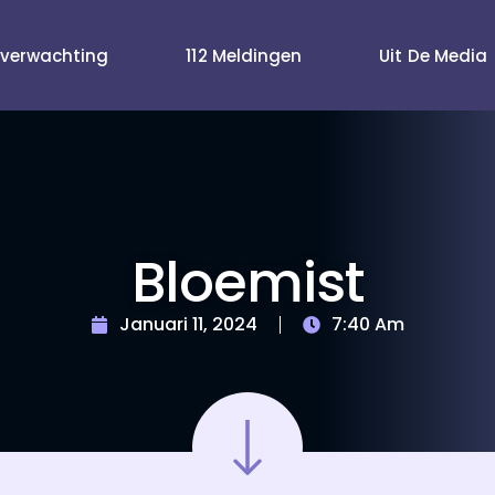
verwachting
112 Meldingen
Uit De Media
Bloemist
Januari 11, 2024
7:40 Am