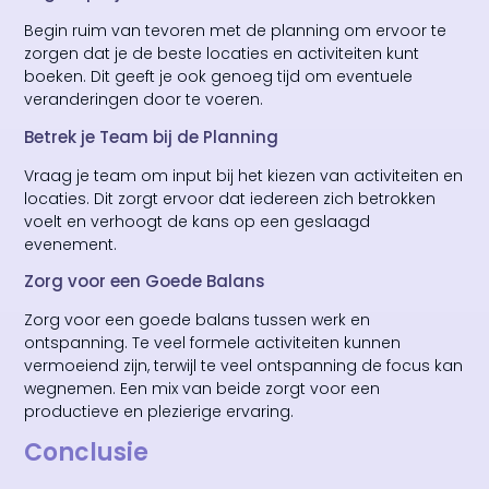
Begin ruim van tevoren met de planning om ervoor te
zorgen dat je de beste locaties en activiteiten kunt
boeken. Dit geeft je ook genoeg tijd om eventuele
veranderingen door te voeren.
Betrek je Team bij de Planning
Vraag je team om input bij het kiezen van activiteiten en
locaties. Dit zorgt ervoor dat iedereen zich betrokken
voelt en verhoogt de kans op een geslaagd
evenement.
Zorg voor een Goede Balans
Zorg voor een goede balans tussen werk en
ontspanning. Te veel formele activiteiten kunnen
vermoeiend zijn, terwijl te veel ontspanning de focus kan
wegnemen. Een mix van beide zorgt voor een
productieve en plezierige ervaring.
Conclusie