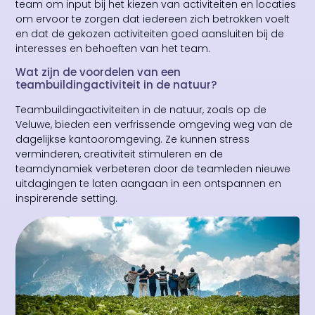
team om input bij het kiezen van activiteiten en locaties
om ervoor te zorgen dat iedereen zich betrokken voelt
en dat de gekozen activiteiten goed aansluiten bij de
interesses en behoeften van het team.
Wat zijn de voordelen van een
teambuildingactiviteit in de natuur?
Teambuildingactiviteiten in de natuur, zoals op de
Veluwe, bieden een verfrissende omgeving weg van de
dagelijkse kantooromgeving. Ze kunnen stress
verminderen, creativiteit stimuleren en de
teamdynamiek verbeteren door de teamleden nieuwe
uitdagingen te laten aangaan in een ontspannen en
inspirerende setting.