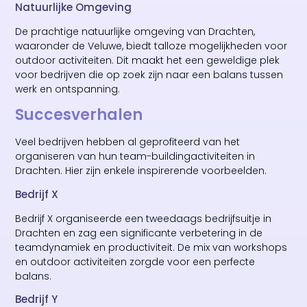
Natuurlijke Omgeving
De prachtige natuurlijke omgeving van Drachten,
waaronder de Veluwe, biedt talloze mogelijkheden voor
outdoor activiteiten. Dit maakt het een geweldige plek
voor bedrijven die op zoek zijn naar een balans tussen
werk en ontspanning.
Succesverhalen
Veel bedrijven hebben al geprofiteerd van het
organiseren van hun team-buildingactiviteiten in
Drachten. Hier zijn enkele inspirerende voorbeelden.
Bedrijf X
Bedrijf X organiseerde een tweedaags bedrijfsuitje in
Drachten en zag een significante verbetering in de
teamdynamiek en productiviteit. De mix van workshops
en outdoor activiteiten zorgde voor een perfecte
balans.
Bedrijf Y