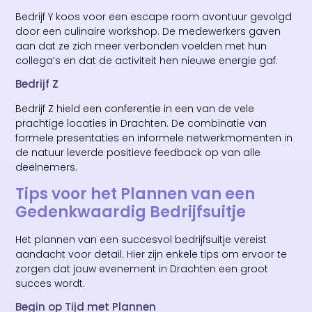
Bedrijf Y koos voor een escape room avontuur gevolgd
door een culinaire workshop. De medewerkers gaven
aan dat ze zich meer verbonden voelden met hun
collega’s en dat de activiteit hen nieuwe energie gaf.
Bedrijf Z
Bedrijf Z hield een conferentie in een van de vele
prachtige locaties in Drachten. De combinatie van
formele presentaties en informele netwerkmomenten in
de natuur leverde positieve feedback op van alle
deelnemers.
Tips voor het Plannen van een
Gedenkwaardig Bedrijfsuitje
Het plannen van een succesvol bedrijfsuitje vereist
aandacht voor detail. Hier zijn enkele tips om ervoor te
zorgen dat jouw evenement in Drachten een groot
succes wordt.
Begin op Tijd met Plannen