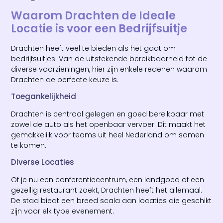
Waarom Drachten de Ideale
Locatie is voor een Bedrijfsuitje
Drachten heeft veel te bieden als het gaat om
bedrijfsuitjes. Van de uitstekende bereikbaarheid tot de
diverse voorzieningen, hier zijn enkele redenen waarom
Drachten de perfecte keuze is.
Toegankelijkheid
Drachten is centraal gelegen en goed bereikbaar met
zowel de auto als het openbaar vervoer. Dit maakt het
gemakkelijk voor teams uit heel Nederland om samen
te komen.
Diverse Locaties
Of je nu een conferentiecentrum, een landgoed of een
gezellig restaurant zoekt, Drachten heeft het allemaal.
De stad biedt een breed scala aan locaties die geschikt
zijn voor elk type evenement.