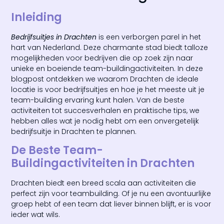
Inleiding
Bedrijfsuitjes in Drachten
is een verborgen parel in het
hart van Nederland. Deze charmante stad biedt talloze
mogelijkheden voor bedrijven die op zoek zijn naar
unieke en boeiende team-buildingactiviteiten. In deze
blogpost ontdekken we waarom Drachten de ideale
locatie is voor bedrijfsuitjes en hoe je het meeste uit je
team-building ervaring kunt halen. Van de beste
activiteiten tot succesverhalen en praktische tips, we
hebben alles wat je nodig hebt om een onvergetelijk
bedrijfsuitje in Drachten te plannen.
De Beste Team-
Buildingactiviteiten in Drachten
Drachten biedt een breed scala aan activiteiten die
perfect zijn voor teambuilding. Of je nu een avontuurlijke
groep hebt of een team dat liever binnen blijft, er is voor
ieder wat wils.