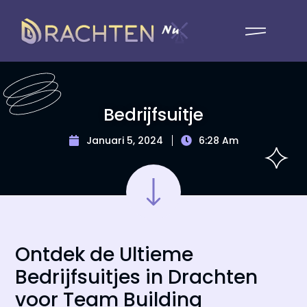
Bedrijfsuitje
Januari 5, 2024
6:28 Am
Ontdek de Ultieme
Bedrijfsuitjes in Drachten
voor Team Building