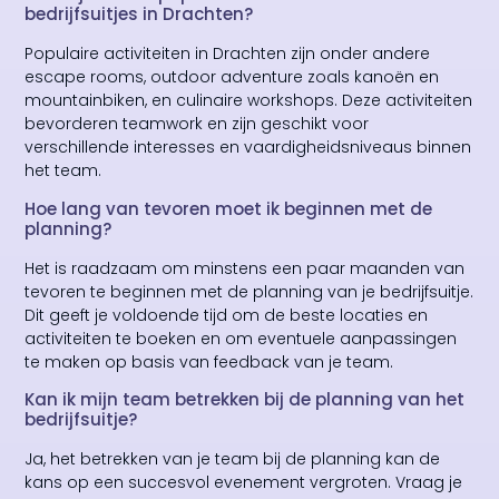
bedrijfsuitjes in Drachten?
Populaire activiteiten in Drachten zijn onder andere
escape rooms, outdoor adventure zoals kanoën en
mountainbiken, en culinaire workshops. Deze activiteiten
bevorderen teamwork en zijn geschikt voor
verschillende interesses en vaardigheidsniveaus binnen
het team.
Hoe lang van tevoren moet ik beginnen met de
planning?
Het is raadzaam om minstens een paar maanden van
tevoren te beginnen met de planning van je bedrijfsuitje.
Dit geeft je voldoende tijd om de beste locaties en
activiteiten te boeken en om eventuele aanpassingen
te maken op basis van feedback van je team.
Kan ik mijn team betrekken bij de planning van het
bedrijfsuitje?
Ja, het betrekken van je team bij de planning kan de
kans op een succesvol evenement vergroten. Vraag je