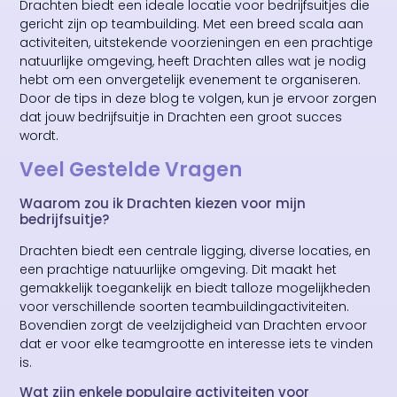
Drachten biedt een ideale locatie voor bedrijfsuitjes die
gericht zijn op teambuilding. Met een breed scala aan
activiteiten, uitstekende voorzieningen en een prachtige
natuurlijke omgeving, heeft Drachten alles wat je nodig
hebt om een onvergetelijk evenement te organiseren.
Door de tips in deze blog te volgen, kun je ervoor zorgen
dat jouw bedrijfsuitje in Drachten een groot succes
wordt.
Veel Gestelde Vragen
Waarom zou ik Drachten kiezen voor mijn
bedrijfsuitje?
Drachten biedt een centrale ligging, diverse locaties, en
een prachtige natuurlijke omgeving. Dit maakt het
gemakkelijk toegankelijk en biedt talloze mogelijkheden
voor verschillende soorten teambuildingactiviteiten.
Bovendien zorgt de veelzijdigheid van Drachten ervoor
dat er voor elke teamgrootte en interesse iets te vinden
is.
Wat zijn enkele populaire activiteiten voor